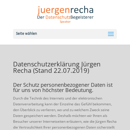
Seite wählen
Datenschutzerklärung Jürgen
Recha (Stand 22.07.2019)
Der Schutz personenbezogener Daten ist
für uns von höchster Bedeutung.
Durch die Technik des Internets und der elektronischen
Datenverarbeitung kann der Einzelne das Gefühl bekommen,
den Überblick zu verlieren, wo und zu welchem Zweck seine
Daten gespeichert werden. Deshalb möchten wir Ihnen als
Besucher unserer Internetseiten erläutern, wie die Jürgen Recha
die Vertraulichkeit Ihrer personen­bezogenen Daten sicherstellt