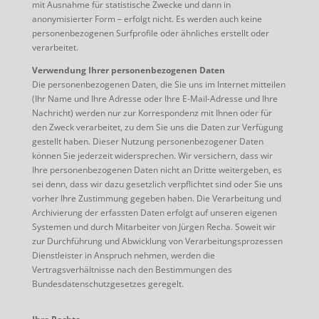
mit Ausnahme für statistische Zwecke und dann in
anonymisierter Form – erfolgt nicht. Es werden auch keine
personenbezogenen Surfprofile oder ähnliches erstellt oder
verarbeitet.
Verwendung Ihrer personenbezogenen Daten
Die personenbezogenen Daten, die Sie uns im Internet mitteilen
(Ihr Name und Ihre Adresse oder Ihre E-Mail-Adresse und Ihre
Nachricht) werden nur zur Korrespondenz mit Ihnen oder für
den Zweck verarbeitet, zu dem Sie uns die Daten zur Verfügung
gestellt haben. Dieser Nutzung personenbezogener Daten
können Sie jederzeit widersprechen. Wir versichern, dass wir
Ihre personenbezogenen Daten nicht an Dritte weitergeben, es
sei denn, dass wir dazu gesetzlich verpflichtet sind oder Sie uns
vorher Ihre Zustimmung gegeben haben. Die Verarbeitung und
Archivierung der erfassten Daten erfolgt auf unseren eigenen
Systemen und durch Mitarbeiter von Jürgen Recha. Soweit wir
zur Durchführung und Abwicklung von Verarbeitungsprozessen
Dienstleister in Anspruch nehmen, werden die
Vertragsverhältnisse nach den Bestimmungen des
Bundesdatenschutz­gesetzes geregelt.