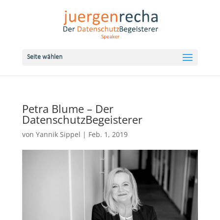
Seite wählen
Petra Blume – Der
DatenschutzBegeisterer
von
Yannik Sippel
|
Feb. 1, 2019