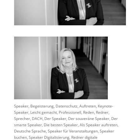
Speaker, Begeisterung, Datenschutz, Auftreten, Keynote-
Speaker, Leicht gemacht, Professionell, Reden, Redner,
Sprecher, DACH, Der Speaker, Der souveräne Speaker, Der
smarte Speaker, Die besten Speaker, Als Speaker auftreten,
Deutsche Sprache, Speaker für Veranstaltungen, Speaker
buchen, Speaker Digitalisierung, Redner digitale