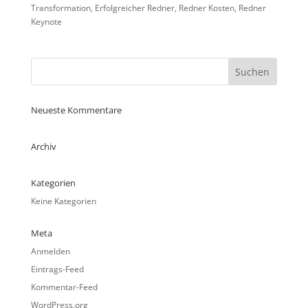
Transformation, Erfolgreicher Redner, Redner Kosten, Redner
Keynote
Neueste Kommentare
Archiv
Kategorien
Keine Kategorien
Meta
Anmelden
Eintrags-Feed
Kommentar-Feed
WordPress.org